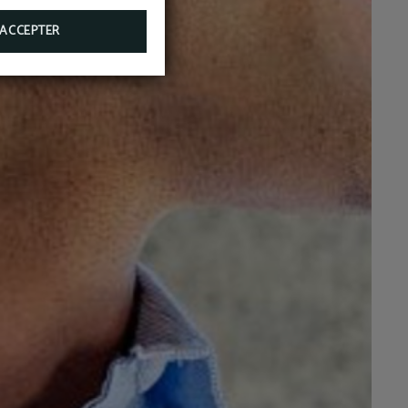
ACCEPTER