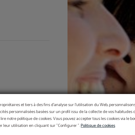
ropriétaires et tiers à des fins d'analyse sur l'utilisation du Web, personnaliso
cités personnalisées basées sur un profil issu de la collecte de vos habitudes 
lire notre politique de cookies. Vous pouvez accepter tous les cookies via le 
 leur utilisation en cliquant sur "Configurer ".
Politique de cookies