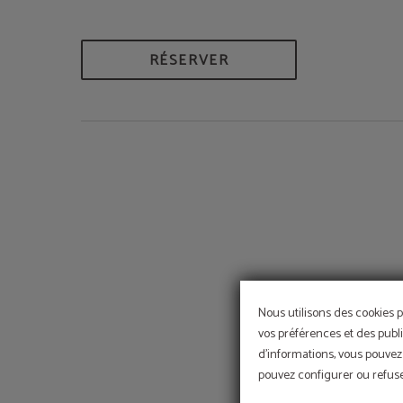
RÉSERVER
Nous utilisons des cookies p
vos préférences et des publi
d'informations, vous pouvez 
pouvez configurer ou refuser