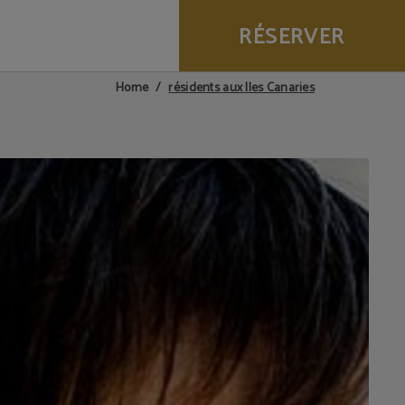
RÉSERVER
résidents aux Iles Canaries
Home