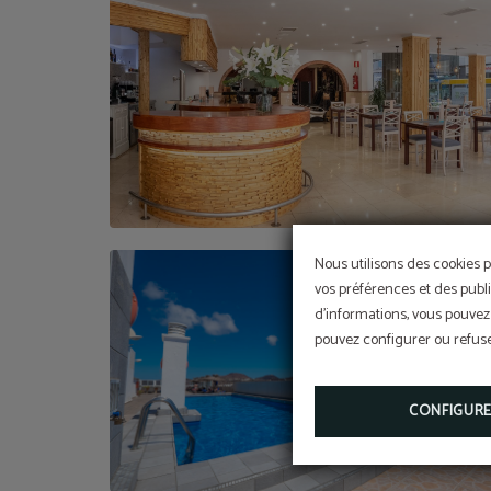
Nous utilisons des cookies p
vos préférences et des publi
d'informations, vous pouvez 
pouvez configurer ou refuser
CONFIGUR