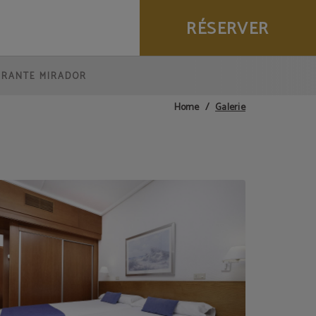
RÉSERVER
URANTE MIRADOR
Galerie
Home