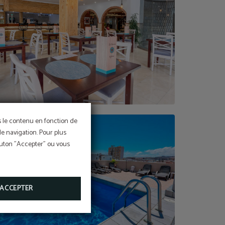
ns le contenu en fonction de
de navigation. Pour plus
bouton "Accepter" ou vous
ACCEPTER