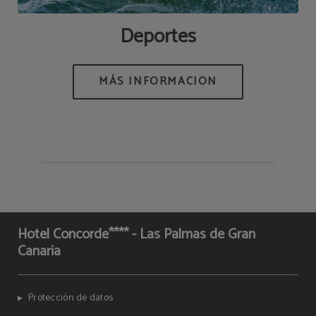
Deportes
MÁS INFORMACIÓN
Hotel Concorde**** - Las Palmas de Gran
Canaria
Protección de datos