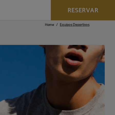
RESERVAR
Equipos Deportivos
Home