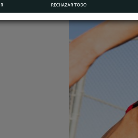
AR
RECHAZAR TODO