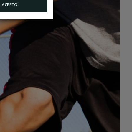
ACEPTO