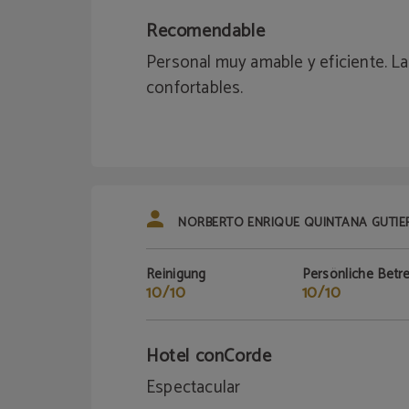
Recomendable
Personal muy amable y eficiente. La
confortables.
NORBERTO ENRIQUE QUINTANA GUTIE
Reinigung
Persönliche Betr
10/10
10/10
Hotel conCorde
Espectacular