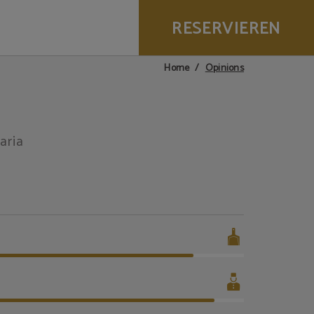
RESERVIEREN
Opinions
Home
aria