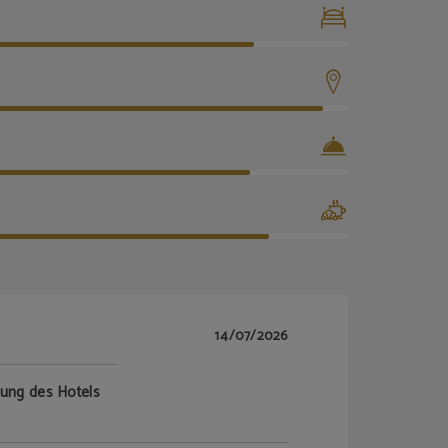
14/07/2026
tung des Hotels