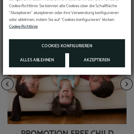
Cookie-Richtlinie. Sie können alle Cookies über die Schaltfläche
"Akzeptieren" akzeptieren oder ihre Verwendung konfigurieren
ANGEBOTE
oder ablehnen, indem Sie auf "Cookies konfigurieren" klicken.
Cookie-Richtlinie
COOKIES KONFIGURIEREN
ALLES ABLEHNEN
AKZEPTIEREN