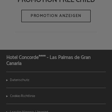
PROMOTION FREE CHILD
Hotel Concorde**** - Las Palmas de Gran
Canaria
Datenschutz
Cookie-Richtlinie